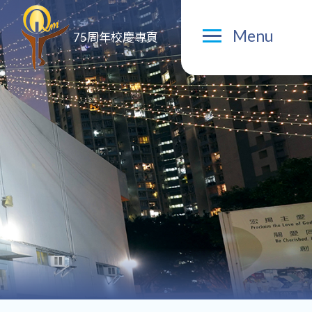
Menu
75周年校慶專頁