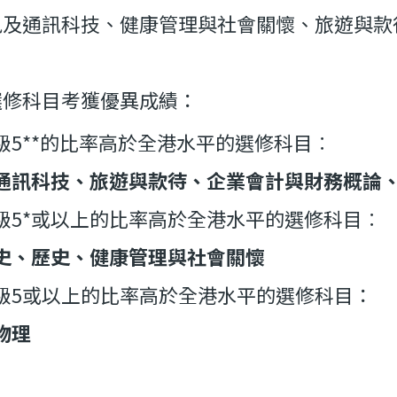
訊及通訊科技、健康管理與社會關懷、旅遊與款
選修科目考獲優異成績：
級5**的比率高於全港水平的選修科目︰
通訊科技、旅遊與款待、企業會計與財務概論
級5*或以上的比率高於全港水平的選修科目︰
史、歷史、健康管理與社會關懷
級5或以上的比率高於全港水平的選修科目：
物理