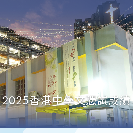
2025香港中學文憑試成績