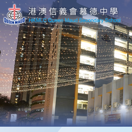
移至主內容