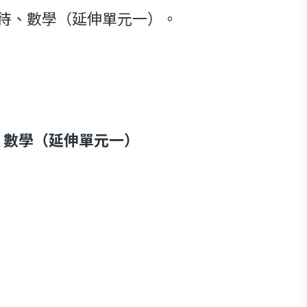
待、數學（延伸單元一）。
、數學（延伸單元一）