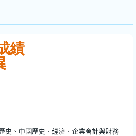
成績
異
歷史、中國歷史、經濟、企業會計與財務