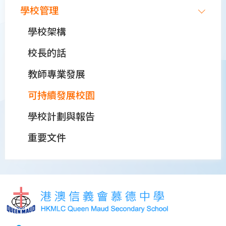
學校管理
學校架構
校長的話
教師專業發展
可持續發展校園
學校計劃與報告
重要文件