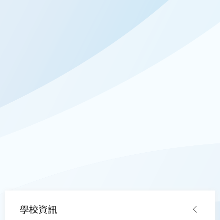
Main
學校資訊
navigation