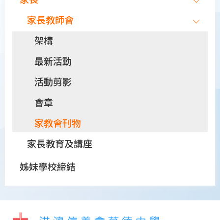
家長教師會
架構
最新活動
活動剪影
會章
家教會刊物
家長教育及講座
姊妹學校締結