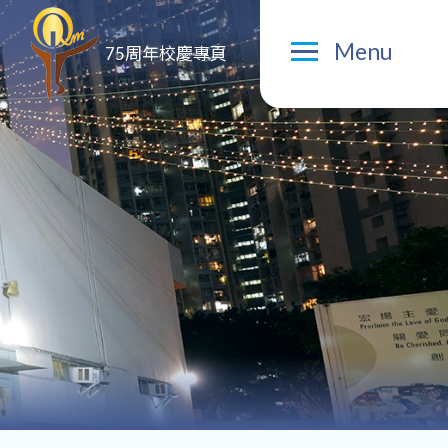
Menu
75周年校慶專頁