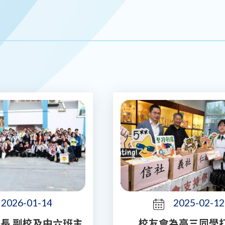
2026-01-14
2025-02-12
長,副校及中六班主
校友會為高三同學