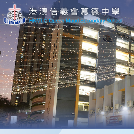
移至主內容