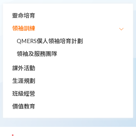
Main
靈命培育
navigation
領袖訓練
QMERS僕人領袖培育計劃
領袖及服務團隊
課外活動
生涯規劃
班級經營
價值教育