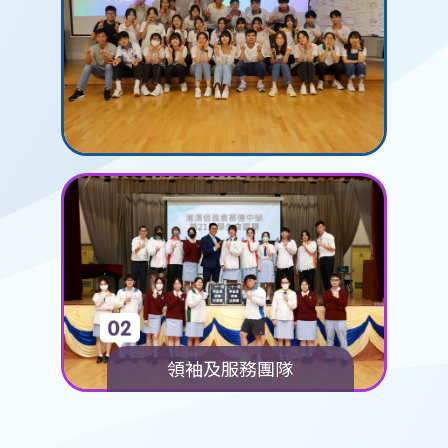
領袖及服務團隊