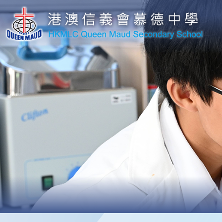
移至主內容