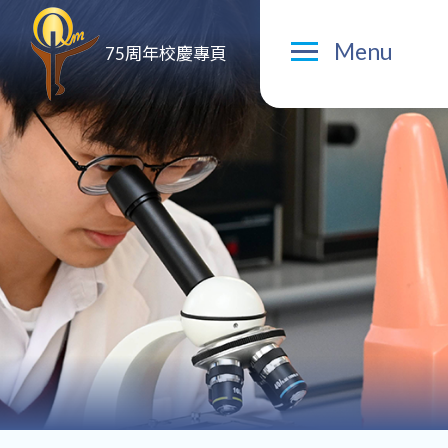
Menu
75周年校慶專頁