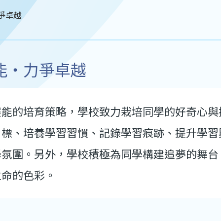
爭卓越
能‧力爭卓越
展能的培育策略，學校致力栽培同學的好奇心與
目標、培養學習習慣、記錄學習痕跡、提升學習
學氛圍。另外，學校積極為同學構建追夢的舞台
生命的色彩。