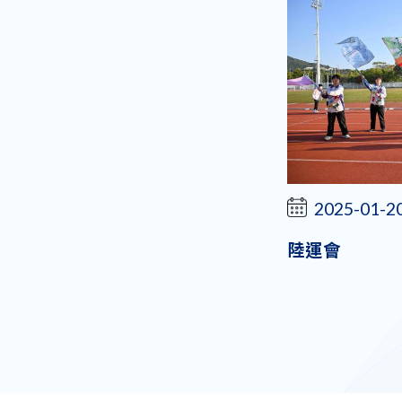
2025-01-2
陸運會