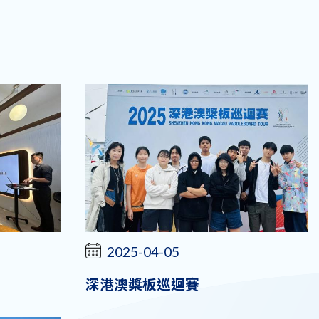
2025-04-05
深港澳槳板巡迴賽