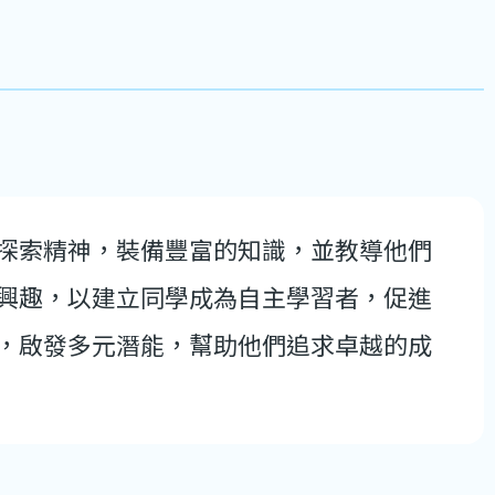
探索精神，裝備豐富的知識，並教導他們
興趣，以建立同學成為自主學習者，促進
，啟發多元潛能，幫助他們追求卓越的成