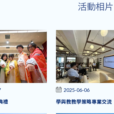
活動相片
7
2025-06-06
典禮
學與教教學策略專業交流