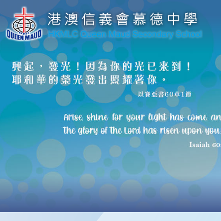
移至主內容