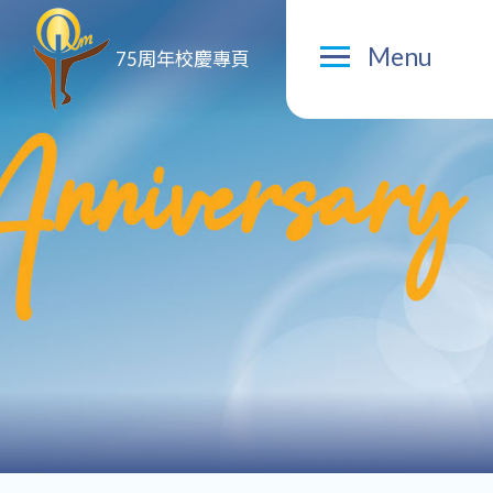
Menu
75周年校慶專頁