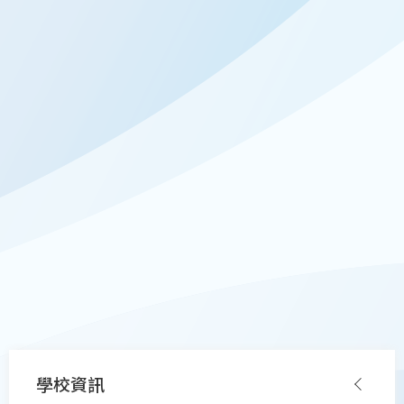
Main
學校資訊
navigation