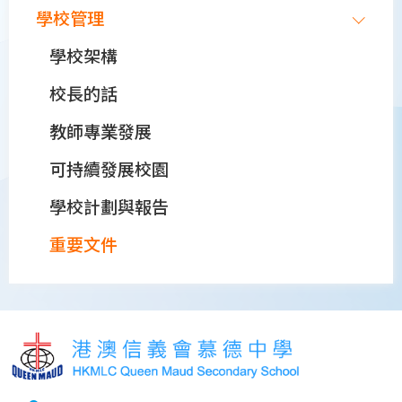
學校管理
學校架構
校長的話
教師專業發展
可持續發展校園
學校計劃與報告
重要文件