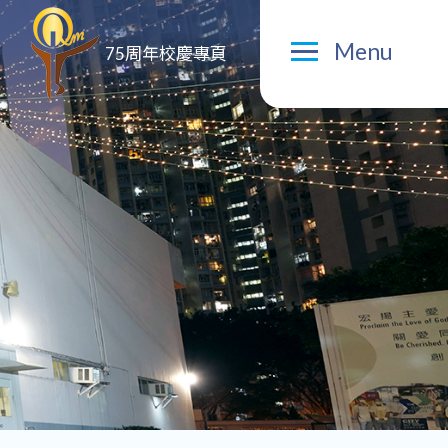
Menu
75周年校慶專頁