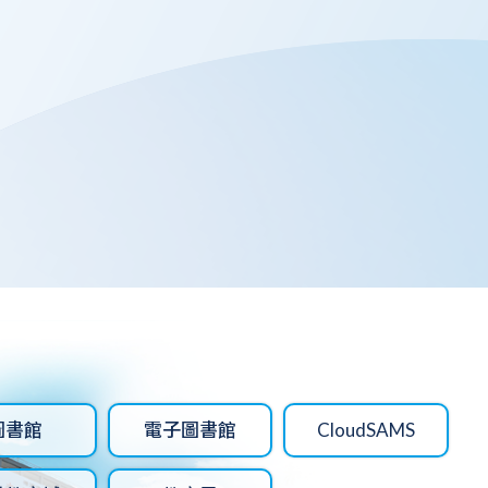
圖書館
電子圖書館
CloudSAMS