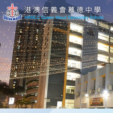
移至主內容