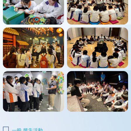
一般
學生活動