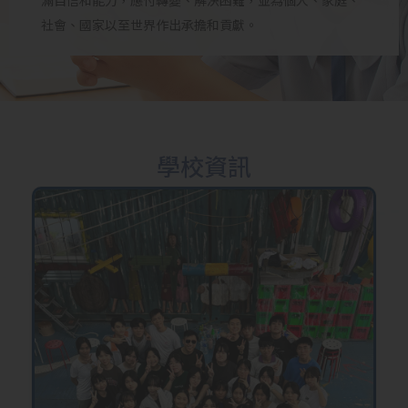
滿自信和能力，應付轉變、解決困難，並為個人、家庭、
社會、國家以至世界作出承擔和貢獻。
學校資訊