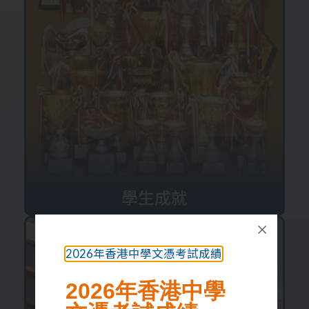
學生成就
2026年香港中學文憑考試成績
2026年香港中學