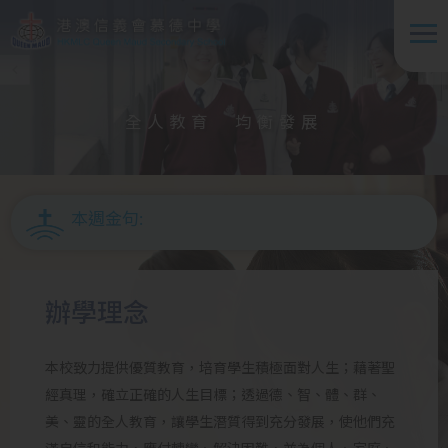
移至主內容
全人教育 均衡發展
本週金句:
辦學理念
本校致力提供優質教育，培育學生積極面對人生；藉著聖
經真理，確立正確的人生目標；透過德、智、體、群、
美、靈的全人教育，讓學生潛質得到充分發展，使他們充